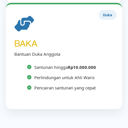
Duka
BAKA
Bantuan Duka Anggota
Santunan hingga
Rp10.000.000
Perlindungan untuk Ahli Waris
Pencairan santunan yang cepat