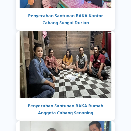
Penyerahan Santunan BAKA Kantor
Cabang Sungai Durian
Penyerahan Santunan BAKA Rumah
Anggota Cabang Senaning