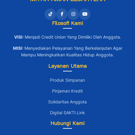
Filosofi Kami
VISI:
Menjadi Credit Union Yang Dimiliki Oleh Anggota.
MISI:
Menyediakan Pelayanan Yang Berkelanjutan Agar
Mampu Meningkatkan Kualitas Hidup Anggota.
Layanan Utama
Produk Simpanan
Pinjaman Kredit
Solidaritas Anggota
Digital SAKTI.Link
Hubungi Kami