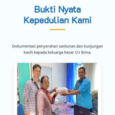
Bukti Nyata
Kepedulian Kami
Dokumentasi penyerahan santunan dan kunjungan
kasih kepada keluarga besar CU Bima.