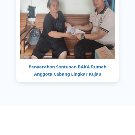
Penyerahan Santunan BAKA Rumah
Anggota Cabang Lingkar Kujau