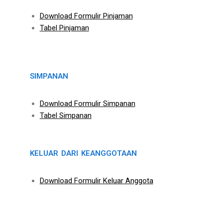
Download Formulir Pinjaman
Tabel Pinjaman
SIMPANAN
Download Formulir Simpanan
Tabel Simpanan
KELUAR DARI KEANGGOTAAN
Download Formulir Keluar Anggota