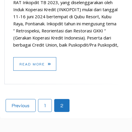
RAT Inkopdit TB 2023, yang diselenggarakan oleh
Induk Koperasi Kredit (INKOPDIT) mulai dari tanggal
11-16 juni 2024 bertempat di Qubu Resort, Kubu
Raya, Pontianak. Inkopdit tahun ini mengusung tema
” Retrospeksi, Reorientasi dan Restorasi GKKI ”
(Gerakan Koperasi Kredit Indonesia). Peserta dari
berbagai Credit Union, baik Puskopdit/Pra Puskopdit,
READ MORE
Previous
1
2