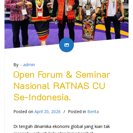
By -
admin
Open Forum & Seminar
Nasional RATNAS CU
Se-Indonesia.
Posted on
April 20, 2026
Posted in
Berita
Di tengah dinamika ekonomi global yang kian tak