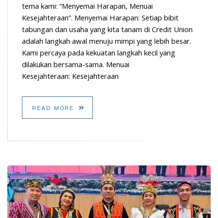
tema kami: “Menyemai Harapan, Menuai
Kesejahteraan”. Menyemai Harapan: Setiap bibit
tabungan dan usaha yang kita tanam di Credit Union
adalah langkah awal menuju mimpi yang lebih besar.
Kami percaya pada kekuatan langkah kecil yang
dilakukan bersama-sama. Menuai
Kesejahteraan: Kesejahteraan
READ MORE