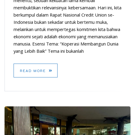
menentu, sebuah kekuatan lama kembali
membuktikan relevansinya: kebersamaan. Hari ini, kita
berkumpul dalam Rapat Nasional Credit Union se-
Indonesia bukan sekadar untuk bertemu muka,
melainkan untuk mempertegas komitmen kita bahwa
ekonomi sejati adalah ekonomi yang memanusiakan
manusia. Esensi Tema: “Koperasi Membangun Dunia
yang Lebih Baik” Tema ini bukanlah
READ MORE