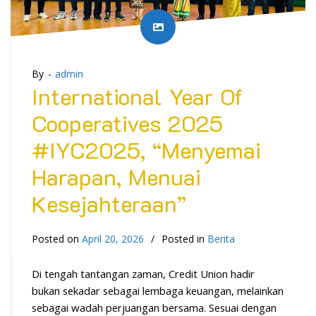
By -
admin
International Year Of
Cooperatives 2025
#IYC2025, “Menyemai
Harapan, Menuai
Kesejahteraan”
Posted on
April 20, 2026
Posted in
Berita
Di tengah tantangan zaman, Credit Union hadir
bukan sekadar sebagai lembaga keuangan, melainkan
sebagai wadah perjuangan bersama. Sesuai dengan