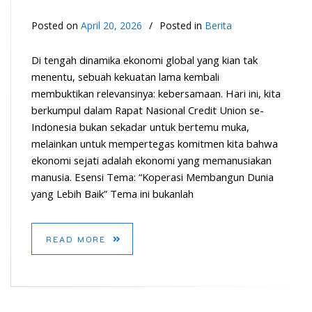
Posted on
April 20, 2026
Posted in
Berita
Di tengah dinamika ekonomi global yang kian tak
menentu, sebuah kekuatan lama kembali
membuktikan relevansinya: kebersamaan. Hari ini, kita
berkumpul dalam Rapat Nasional Credit Union se-
Indonesia bukan sekadar untuk bertemu muka,
melainkan untuk mempertegas komitmen kita bahwa
ekonomi sejati adalah ekonomi yang memanusiakan
manusia. Esensi Tema: “Koperasi Membangun Dunia
yang Lebih Baik” Tema ini bukanlah
READ MORE