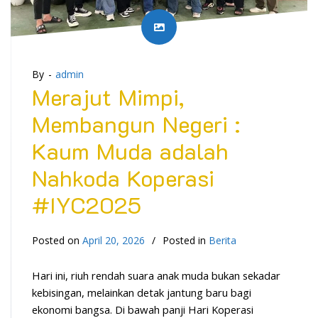
By -
admin
Merajut Mimpi,
Membangun Negeri :
Kaum Muda adalah
Nahkoda Koperasi
#IYC2025
Posted on
April 20, 2026
Posted in
Berita
Hari ini, riuh rendah suara anak muda bukan sekadar
kebisingan, melainkan detak jantung baru bagi
ekonomi bangsa. Di bawah panji Hari Koperasi