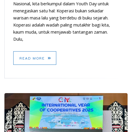
Nasional, kita berkumpul dalam Youth Day untuk
menegaskan satu hal: Koperasi bukan sekadar
warisan masa lalu yang berdebu di buku sejarah.
Koperasi adalah wadah paling mutakhir bagi kita,
kaum muda, untuk menjawab tantangan zaman.
Dulu,
READ MORE