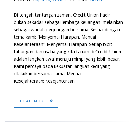
Di tengah tantangan zaman, Credit Union hadir
bukan sekadar sebagai lembaga keuangan, melainkan
sebagai wadah perjuangan bersama. Sesuai dengan
tema kami: “Menyemai Harapan, Menuai
Kesejahteraan”. Menyemai Harapan: Setiap bibit
tabungan dan usaha yang kita tanam di Credit Union
adalah langkah awal menuju mimpi yang lebih besar.
Kami percaya pada kekuatan langkah kecil yang
dilakukan bersama-sama. Menuai
Kesejahteraan: Kesejahteraan
READ MORE